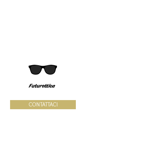
Futurottica
CONTATTACI