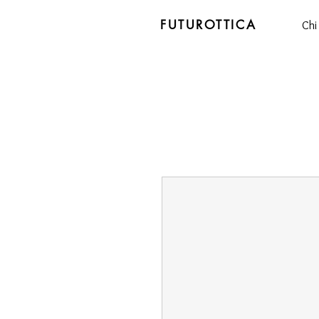
FUTUROTTICA
Chi